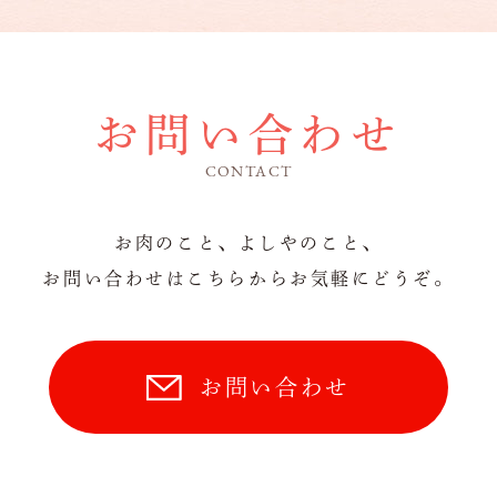
お問い合わせ
CONTACT
お肉のこと、よしやのこと、
お問い合わせはこちらからお気軽にどうぞ。
お問い合わせ