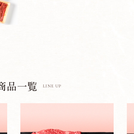
商品一覧
LINE UP