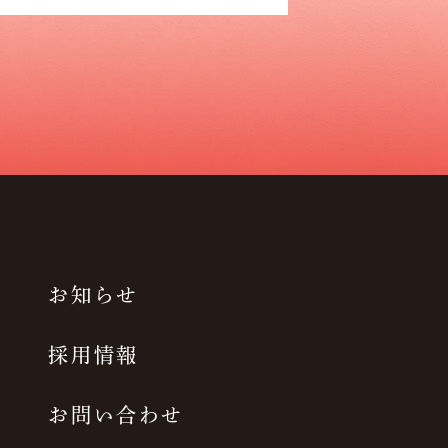
お知らせ
採用情報
お問い合わせ