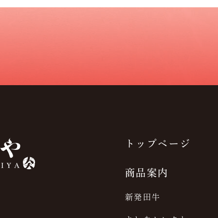
トップページ
商品案内
新発田牛