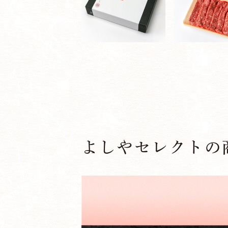
よしやセレクトの