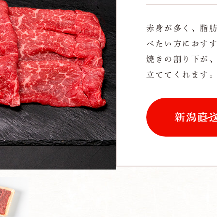
赤身が多く、脂
べたい方におす
焼きの割り下が
立ててくれます