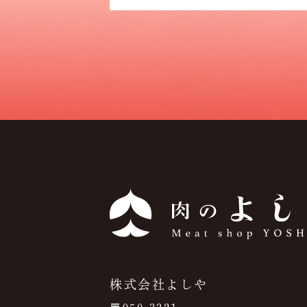
株式会社よしや