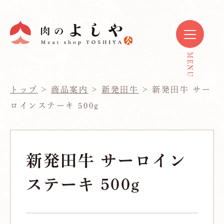
トップ
>
商品案内
>
新発田牛
>
新発田牛 サー
ロインステーキ 500g
新発田牛 サーロイン
ステーキ 500g