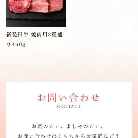
新発田牛 焼肉用3種盛
り450g
お問い合わせ
CONTACT
お肉のこと、よしやのこと、
お問い合わせはこちらからお気軽にどう