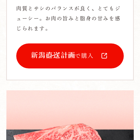
肉質とサシのバランスが良く、とてもジ
ューシー。お肉の旨みと脂身の甘みを感
じられます。
で購入