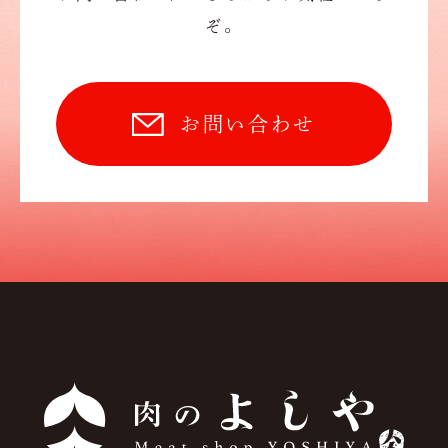
ぞ。
お問い合わせ